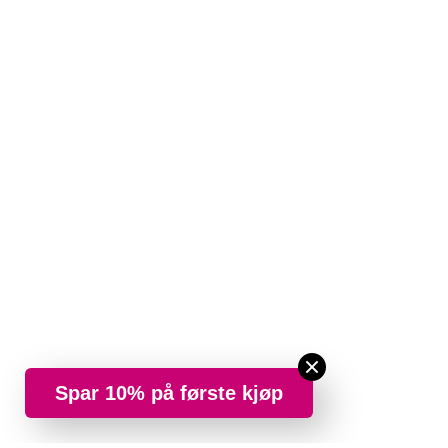
Spar 10% på første kjøp