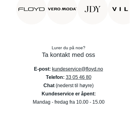
Lurer du på noe?
Ta kontakt med oss
E-post:
kundeservice@floyd.no
Telefon:
33 05 46 80
Chat
(nederst til høyre)
Kundeservice er åpent:
Mandag - fredag fra 10.00 - 15.00