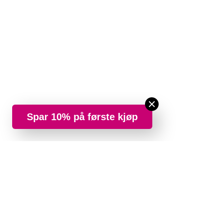
Spar 10% på første kjøp