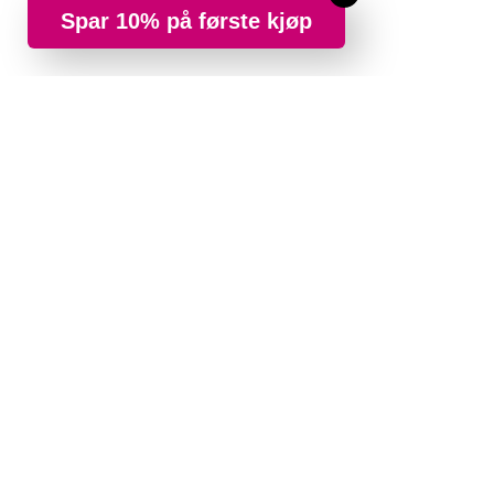
Spar 10% på første kjøp