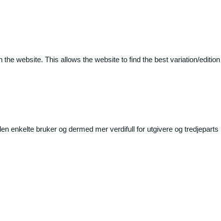
 the website. This allows the website to find the best variation/edition
n enkelte bruker og dermed mer verdifull for utgivere og tredjeparts