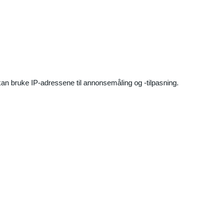
an bruke IP-adressene til annonsemåling og -tilpasning.