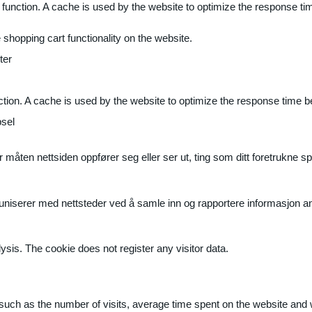
 function. A cache is used by the website to optimize the response ti
shopping cart functionality on the website.
ter
ction. A cache is used by the website to optimize the response time b
sel
måten nettsiden oppfører seg eller ser ut, ting som ditt foretrukne sp
muniserer med nettsteder ved å samle inn og rapportere informasjon 
ysis. The cookie does not register any visitor data.
ite, such as the number of visits, average time spent on the website a