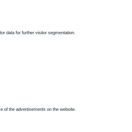
r data for further visitor segmentation.
e of the advertisements on the website.