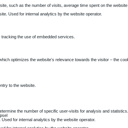
 website, such as the number of visits, average time spent on the webs
ite. Used for internal analytics by the website operator.
r tracking the use of embedded services.
 which optimizes the website's relevance towards the visitor – the coo
entry to the website.
determine the number of specific user-visits for analysis and statistics
psel
 Used for internal analytics by the website operator.