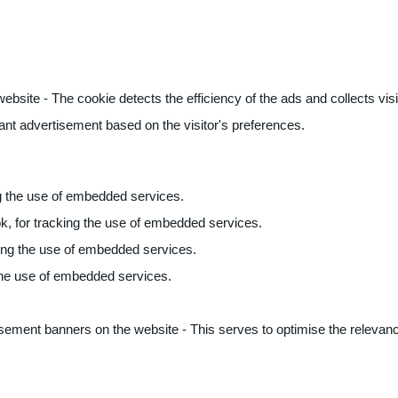
ite - The cookie detects the efficiency of the ads and collects visito
vant advertisement based on the visitor's preferences.
ng the use of embedded services.
k, for tracking the use of embedded services.
king the use of embedded services.
 the use of embedded services.
sement banners on the website - This serves to optimise the relevanc