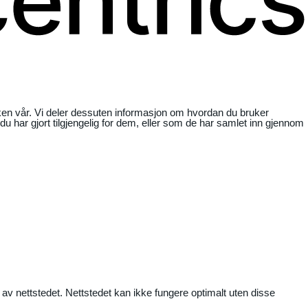
ikken vår. Vi deler dessuten informasjon om hvordan du bruker
har gjort tilgjengelig for dem, eller som de har samlet inn gjennom
 av nettstedet. Nettstedet kan ikke fungere optimalt uten disse