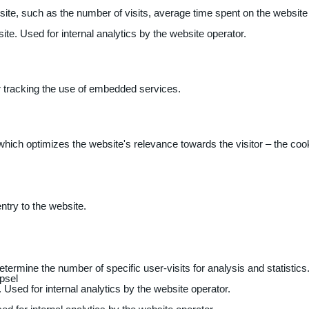
 website, such as the number of visits, average time spent on the webs
ite. Used for internal analytics by the website operator.
r tracking the use of embedded services.
 which optimizes the website's relevance towards the visitor – the coo
entry to the website.
determine the number of specific user-visits for analysis and statistics
psel
 Used for internal analytics by the website operator.