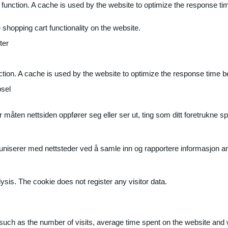
 function. A cache is used by the website to optimize the response ti
shopping cart functionality on the website.
ter
ction. A cache is used by the website to optimize the response time b
sel
måten nettsiden oppfører seg eller ser ut, ting som ditt foretrukne sp
muniserer med nettsteder ved å samle inn og rapportere informasjon 
ysis. The cookie does not register any visitor data.
ite, such as the number of visits, average time spent on the website a