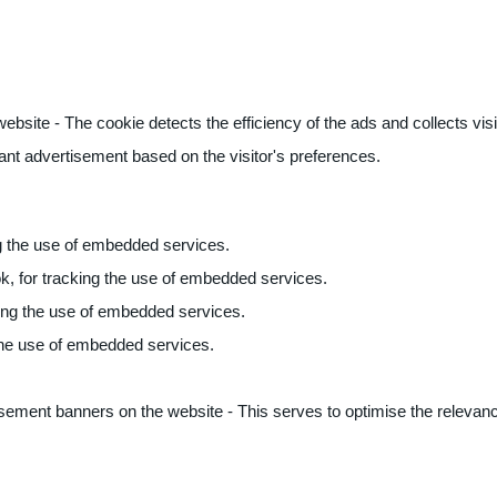
ite - The cookie detects the efficiency of the ads and collects visito
vant advertisement based on the visitor's preferences.
ng the use of embedded services.
k, for tracking the use of embedded services.
king the use of embedded services.
 the use of embedded services.
sement banners on the website - This serves to optimise the relevanc