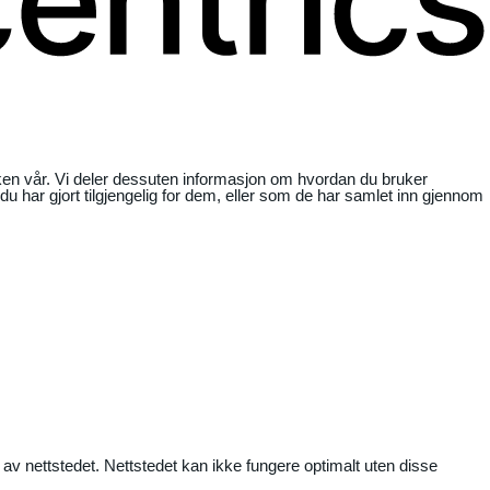
ikken vår. Vi deler dessuten informasjon om hvordan du bruker
har gjort tilgjengelig for dem, eller som de har samlet inn gjennom
 av nettstedet. Nettstedet kan ikke fungere optimalt uten disse