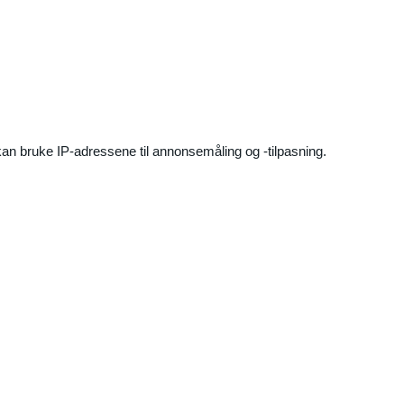
an bruke IP-adressene til annonsemåling og -tilpasning.