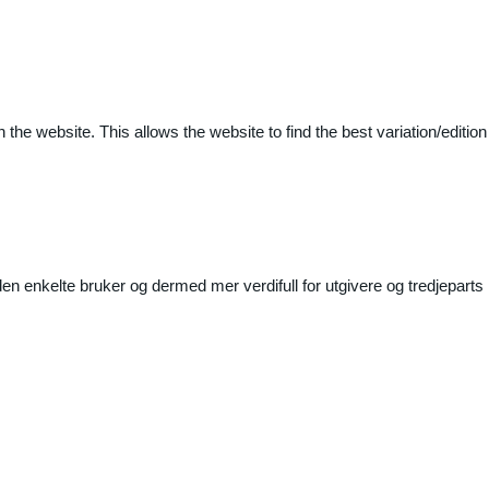
 the website. This allows the website to find the best variation/edition
n enkelte bruker og dermed mer verdifull for utgivere og tredjeparts