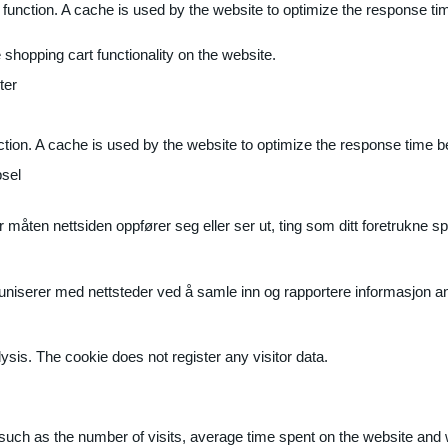
 function. A cache is used by the website to optimize the response ti
shopping cart functionality on the website.
ter
ction. A cache is used by the website to optimize the response time b
sel
måten nettsiden oppfører seg eller ser ut, ting som ditt foretrukne sp
muniserer med nettsteder ved å samle inn og rapportere informasjon 
ysis. The cookie does not register any visitor data.
ite, such as the number of visits, average time spent on the website a