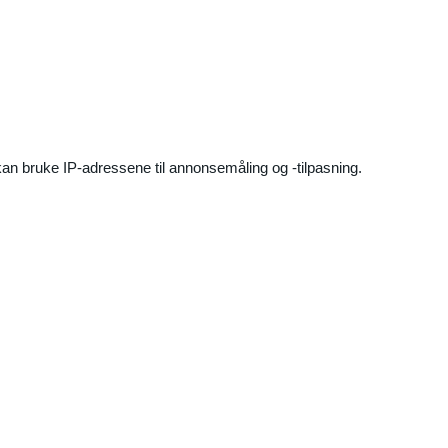
an bruke IP-adressene til annonsemåling og -tilpasning.