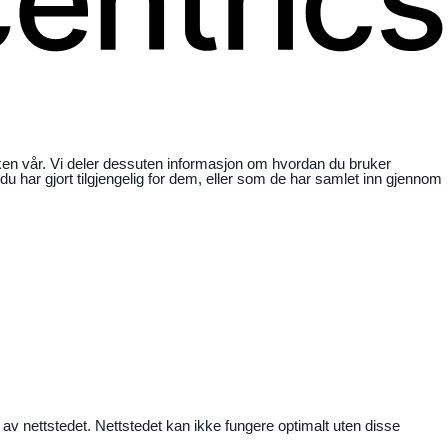
ikken vår. Vi deler dessuten informasjon om hvordan du bruker
har gjort tilgjengelig for dem, eller som de har samlet inn gjennom
 av nettstedet. Nettstedet kan ikke fungere optimalt uten disse