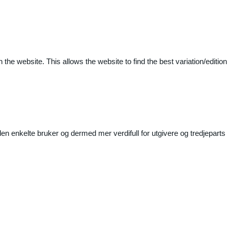
 the website. This allows the website to find the best variation/edition
n enkelte bruker og dermed mer verdifull for utgivere og tredjeparts