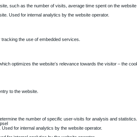
 website, such as the number of visits, average time spent on the webs
ite. Used for internal analytics by the website operator.
r tracking the use of embedded services.
 which optimizes the website's relevance towards the visitor – the coo
entry to the website.
determine the number of specific user-visits for analysis and statistics
psel
 Used for internal analytics by the website operator.