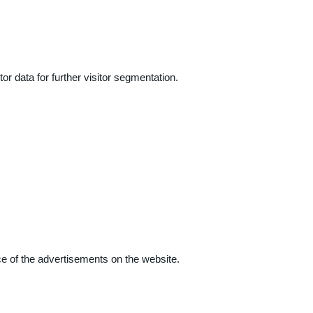
r data for further visitor segmentation.
e of the advertisements on the website.