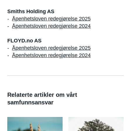
Smiths Holding AS
-
Åpenhetsloven redegjørelse 2025
-
Åpenhetsloven redegjørelse 2024
FLOYD.no AS
-
Åpenhetsloven redegjørelse 2025
-
Åpenhetsloven redegjørelse 2024
Relaterte artikler om vårt
samfunnsansvar