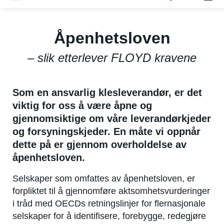
Åpenhetsloven
– slik etterlever FLOYD kravene
Som en ansvarlig klesleverandør, er det
viktig for oss å være åpne og
gjennomsiktige om våre leverandørkjeder
og forsyningskjeder. En måte vi oppnår
dette på er gjennom overholdelse av
åpenhetsloven.
Selskaper som omfattes av åpenhetsloven, er
forpliktet til å gjennomføre aktsomhetsvurderinger
i tråd med OECDs retningslinjer for flernasjonale
selskaper for å identifisere, forebygge, redegjøre