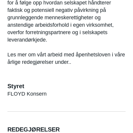
for å følge opp hvordan selskapet håndterer
faktisk og potensiell negativ påvirkning på
grunnleggende menneskerettigheter og
anstendige arbeidsforhold i egen virksomhet,
overfor forretningspartnere og i selskapets
leverandørkjede.
Les mer om vårt arbeid med åpenhetsloven i våre
årlige redegjørelser under.
.
Styret
FLOYD Konsern
REDEGJØRELSER