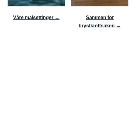
Våre målsettinger →
Sammen for
brystkreftsaken →