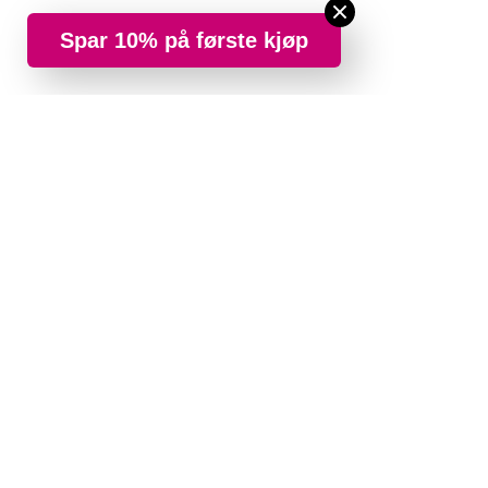
Spar 10% på første kjøp