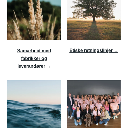
Etiske retningslinjer →
Samarbeid med
fabrikker og
leverandører →