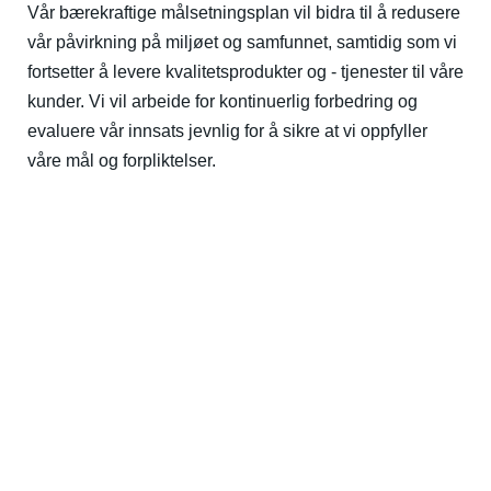
Vår bærekraftige målsetningsplan vil bidra til å redusere
vår påvirkning på miljøet og samfunnet, samtidig som vi
fortsetter å levere kvalitetsprodukter og - tjenester til våre
kunder. Vi vil arbeide for kontinuerlig forbedring og
evaluere vår innsats jevnlig for å sikre at vi oppfyller
våre mål og forpliktelser.