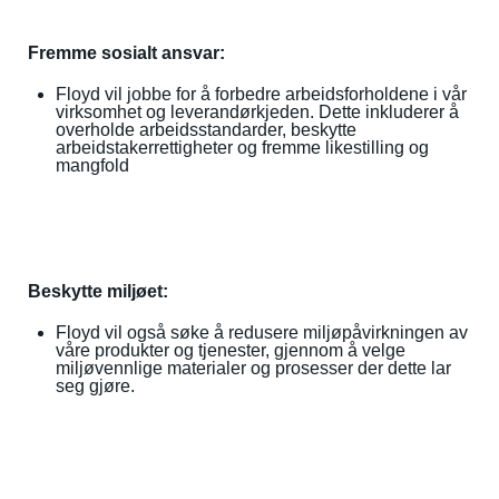
Fremme sosialt ansvar:
Floyd vil jobbe for å forbedre arbeidsforholdene i vår
virksomhet og leverandørkjeden. Dette inkluderer å
overholde arbeidsstandarder, beskytte
arbeidstakerrettigheter og fremme likestilling og
mangfold
Beskytte miljøet:
Floyd vil også søke å redusere miljøpåvirkningen av
våre produkter og tjenester, gjennom å velge
miljøvennlige materialer og prosesser der dette lar
seg gjøre.