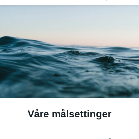
Våre målsettinger