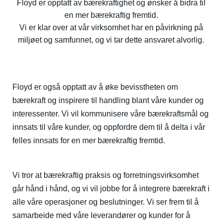
Floyd er opptatt av bærekraftighet og ønsker å bidra til
en mer bærekraftig fremtid.
Vi er klar over at vår virksomhet har en påvirkning på
miljøet og samfunnet, og vi tar
dette ansvaret alvorlig.
Floyd er også opptatt av å øke bevisstheten om
bærekraft og inspirere til handling blant våre kunder og
interessenter. Vi vil kommunisere våre bærekraftsmål og
innsats til våre kunder, og oppfordre dem til å delta i vår
felles innsats for en mer bærekraftig fremtid.
Vi tror at bærekraftig praksis og forretningsvirksomhet
går hånd i hånd, og vi vil jobbe for å integrere bærekraft i
alle våre operasjoner og beslutninger. Vi ser frem til å
samarbeide med våre leverandører og kunder for å