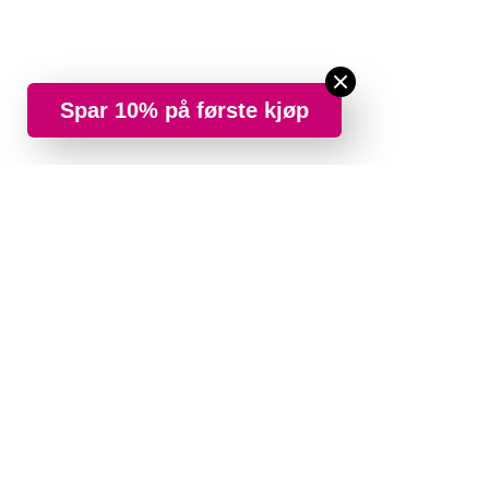
Spar 10% på første kjøp