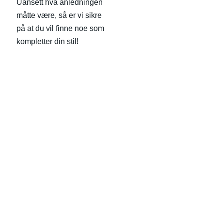
Uansett hva anledningen
måtte være, så er vi sikre
på at du vil finne noe som
kompletter din stil!