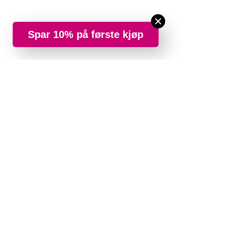
Spar 10% på første kjøp