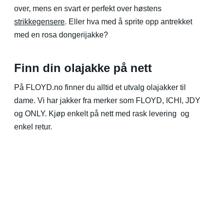
over, mens en svart er perfekt over høstens
strikkegensere
. Eller hva med å sprite opp antrekket
med en rosa dongerijakke?
Finn din olajakke på nett
På FLOYD.no finner du alltid et utvalg olajakker til
dame. Vi har jakker fra merker som FLOYD, ICHI, JDY
og ONLY. Kjøp enkelt på nett med rask levering og
enkel retur.