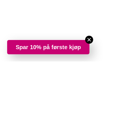
Spar 10% på første kjøp