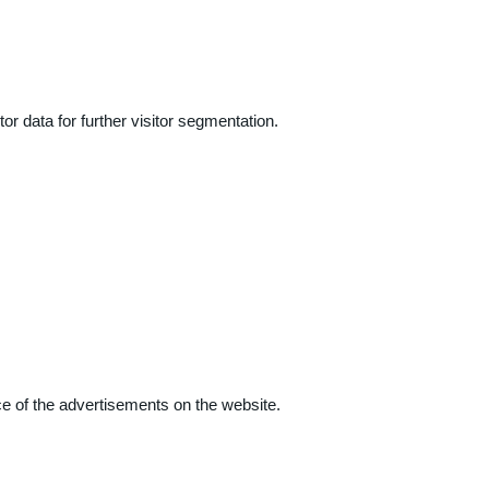
r data for further visitor segmentation.
e of the advertisements on the website.