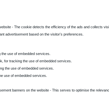
ite - The cookie detects the efficiency of the ads and collects visito
vant advertisement based on the visitor's preferences.
ng the use of embedded services.
k, for tracking the use of embedded services.
king the use of embedded services.
 the use of embedded services.
sement banners on the website - This serves to optimise the relevanc