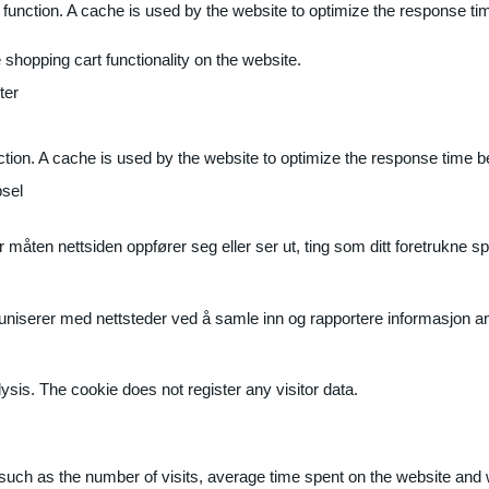
 function. A cache is used by the website to optimize the response ti
shopping cart functionality on the website.
ter
ction. A cache is used by the website to optimize the response time b
sel
måten nettsiden oppfører seg eller ser ut, ting som ditt foretrukne sp
muniserer med nettsteder ved å samle inn og rapportere informasjon 
ysis. The cookie does not register any visitor data.
ite, such as the number of visits, average time spent on the website a