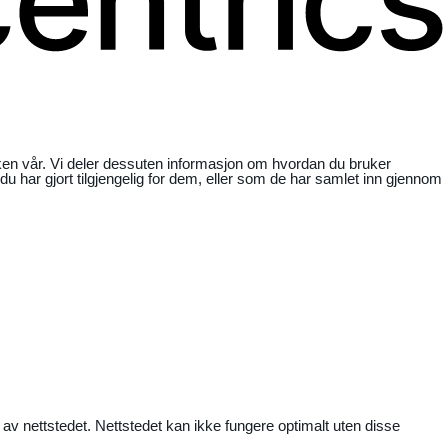
ikken vår. Vi deler dessuten informasjon om hvordan du bruker
har gjort tilgjengelig for dem, eller som de har samlet inn gjennom
 av nettstedet. Nettstedet kan ikke fungere optimalt uten disse