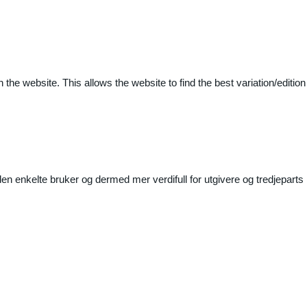
 the website. This allows the website to find the best variation/edition
n enkelte bruker og dermed mer verdifull for utgivere og tredjeparts