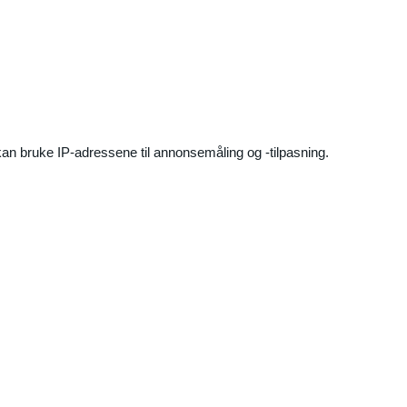
an bruke IP-adressene til annonsemåling og -tilpasning.