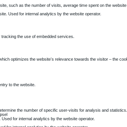
 website, such as the number of visits, average time spent on the webs
ite. Used for internal analytics by the website operator.
r tracking the use of embedded services.
 which optimizes the website's relevance towards the visitor – the coo
entry to the website.
determine the number of specific user-visits for analysis and statistics
psel
 Used for internal analytics by the website operator.