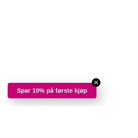
Spar 10% på første kjøp