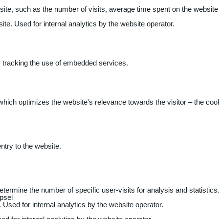
 website, such as the number of visits, average time spent on the webs
ite. Used for internal analytics by the website operator.
r tracking the use of embedded services.
 which optimizes the website's relevance towards the visitor – the coo
entry to the website.
determine the number of specific user-visits for analysis and statistics
psel
 Used for internal analytics by the website operator.