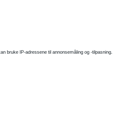
an bruke IP-adressene til annonsemåling og -tilpasning.