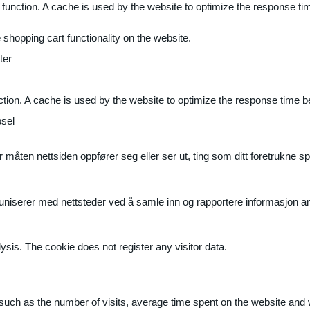
 function. A cache is used by the website to optimize the response ti
shopping cart functionality on the website.
ter
ction. A cache is used by the website to optimize the response time b
sel
måten nettsiden oppfører seg eller ser ut, ting som ditt foretrukne sp
muniserer med nettsteder ved å samle inn og rapportere informasjon 
ysis. The cookie does not register any visitor data.
ite, such as the number of visits, average time spent on the website a