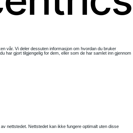
ikken vår. Vi deler dessuten informasjon om hvordan du bruker
har gjort tilgjengelig for dem, eller som de har samlet inn gjennom
 av nettstedet. Nettstedet kan ikke fungere optimalt uten disse