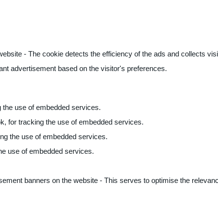
ite - The cookie detects the efficiency of the ads and collects visito
vant advertisement based on the visitor's preferences.
ng the use of embedded services.
k, for tracking the use of embedded services.
king the use of embedded services.
 the use of embedded services.
sement banners on the website - This serves to optimise the relevanc