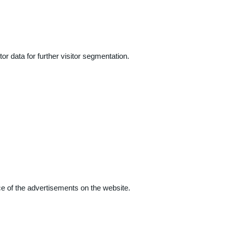
r data for further visitor segmentation.
e of the advertisements on the website.