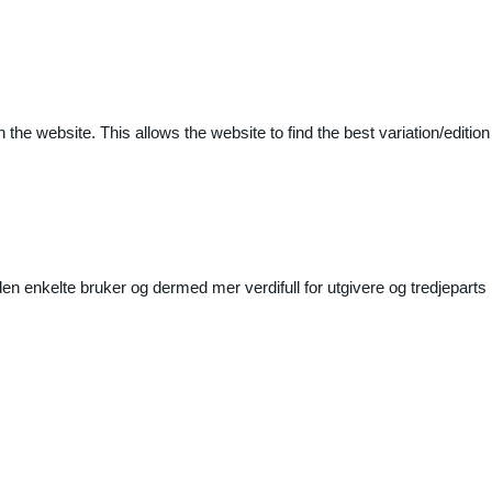
 the website. This allows the website to find the best variation/edition
n enkelte bruker og dermed mer verdifull for utgivere og tredjeparts