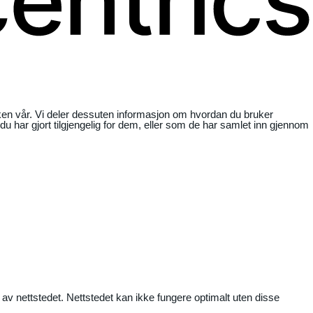
ikken vår. Vi deler dessuten informasjon om hvordan du bruker
har gjort tilgjengelig for dem, eller som de har samlet inn gjennom
 av nettstedet. Nettstedet kan ikke fungere optimalt uten disse