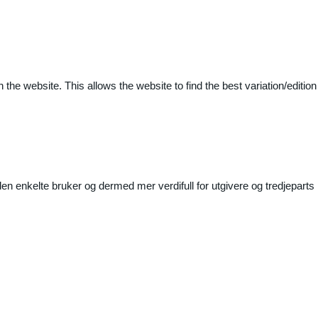
 the website. This allows the website to find the best variation/edition
n enkelte bruker og dermed mer verdifull for utgivere og tredjeparts