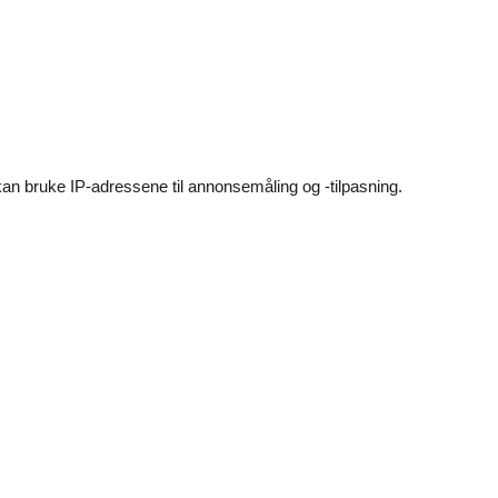
an bruke IP-adressene til annonsemåling og -tilpasning.