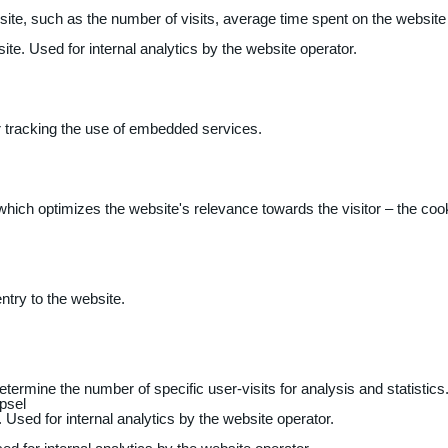
 website, such as the number of visits, average time spent on the webs
ite. Used for internal analytics by the website operator.
r tracking the use of embedded services.
 which optimizes the website's relevance towards the visitor – the coo
entry to the website.
determine the number of specific user-visits for analysis and statistics
psel
 Used for internal analytics by the website operator.