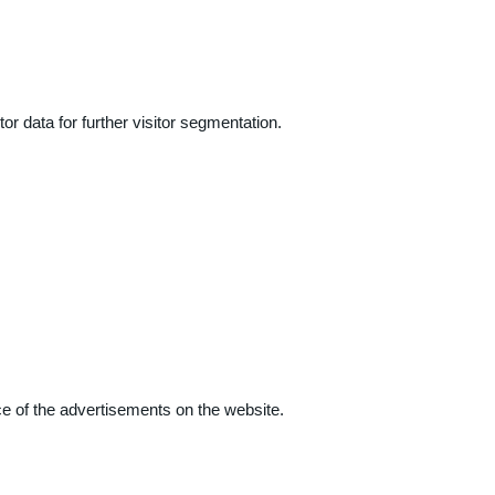
r data for further visitor segmentation.
e of the advertisements on the website.