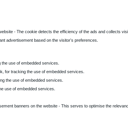
ite - The cookie detects the efficiency of the ads and collects visito
vant advertisement based on the visitor's preferences.
ng the use of embedded services.
k, for tracking the use of embedded services.
king the use of embedded services.
 the use of embedded services.
sement banners on the website - This serves to optimise the relevanc