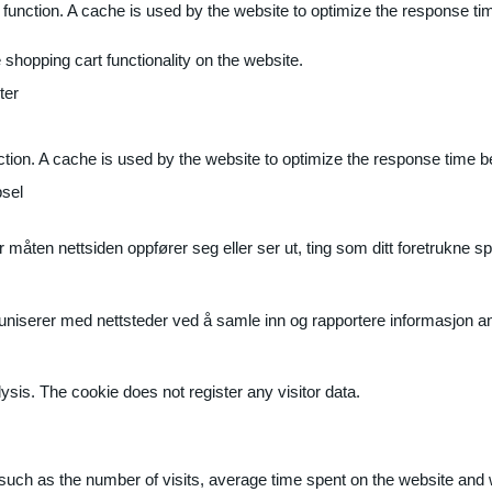
 function. A cache is used by the website to optimize the response ti
shopping cart functionality on the website.
ter
ction. A cache is used by the website to optimize the response time b
sel
måten nettsiden oppfører seg eller ser ut, ting som ditt foretrukne sp
muniserer med nettsteder ved å samle inn og rapportere informasjon 
ysis. The cookie does not register any visitor data.
ite, such as the number of visits, average time spent on the website a