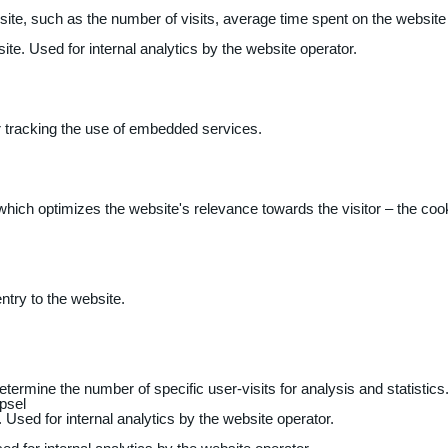
 website, such as the number of visits, average time spent on the webs
ite. Used for internal analytics by the website operator.
r tracking the use of embedded services.
 which optimizes the website's relevance towards the visitor – the coo
entry to the website.
determine the number of specific user-visits for analysis and statistics
psel
 Used for internal analytics by the website operator.