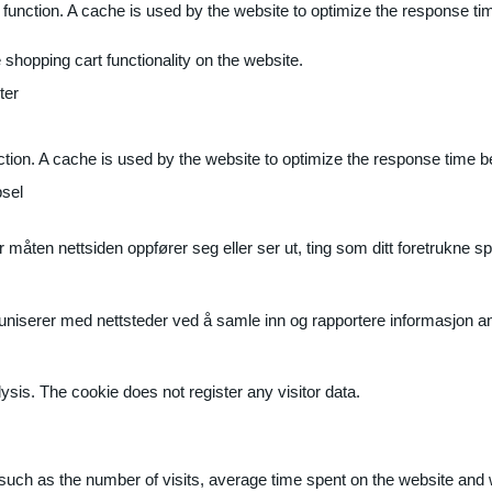
 function. A cache is used by the website to optimize the response ti
shopping cart functionality on the website.
ter
ction. A cache is used by the website to optimize the response time b
sel
måten nettsiden oppfører seg eller ser ut, ting som ditt foretrukne sp
muniserer med nettsteder ved å samle inn og rapportere informasjon 
ysis. The cookie does not register any visitor data.
ite, such as the number of visits, average time spent on the website a