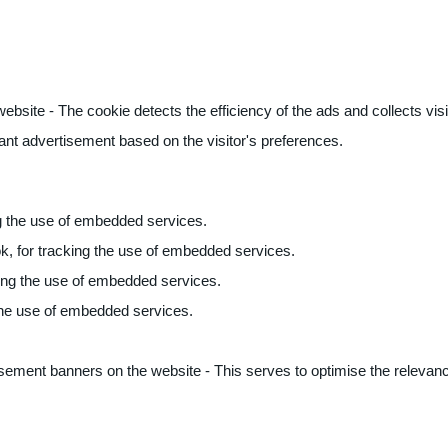
ite - The cookie detects the efficiency of the ads and collects visito
vant advertisement based on the visitor's preferences.
ng the use of embedded services.
k, for tracking the use of embedded services.
king the use of embedded services.
 the use of embedded services.
sement banners on the website - This serves to optimise the relevanc