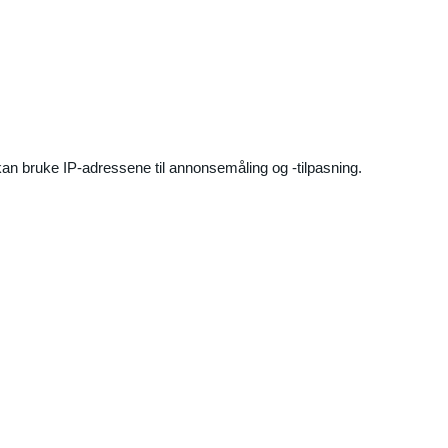
an bruke IP-adressene til annonsemåling og -tilpasning.