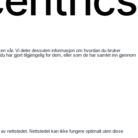
ikken vår. Vi deler dessuten informasjon om hvordan du bruker
har gjort tilgjengelig for dem, eller som de har samlet inn gjennom
 av nettstedet. Nettstedet kan ikke fungere optimalt uten disse