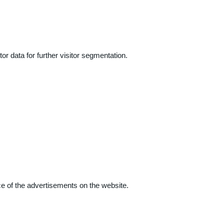
r data for further visitor segmentation.
e of the advertisements on the website.