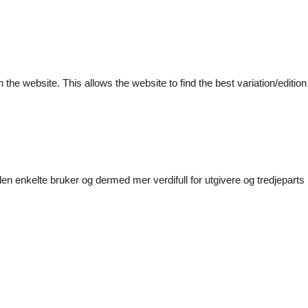
 the website. This allows the website to find the best variation/edition
n enkelte bruker og dermed mer verdifull for utgivere og tredjeparts