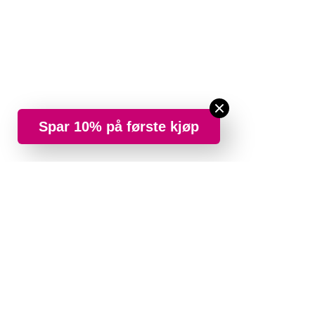
Spar 10% på første kjøp