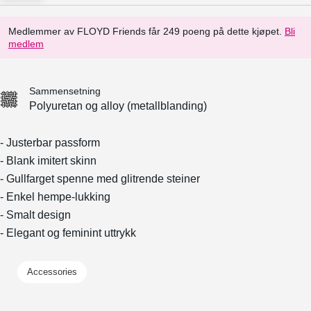
Medlemmer av FLOYD Friends får 249 poeng på dette kjøpet.
Bli
medlem
Sammensetning
Polyuretan og alloy (metallblanding)
- Justerbar passform
- Blank imitert skinn
- Gullfarget spenne med glitrende steiner
- Enkel hempe-lukking
- Smalt design
- Elegant og feminint uttrykk
Accessories