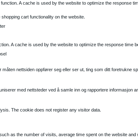
 function. A cache is used by the website to optimize the response ti
shopping cart functionality on the website.
ter
ction. A cache is used by the website to optimize the response time b
sel
måten nettsiden oppfører seg eller ser ut, ting som ditt foretrukne sp
muniserer med nettsteder ved å samle inn og rapportere informasjon 
ysis. The cookie does not register any visitor data.
ite, such as the number of visits, average time spent on the website a