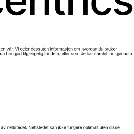
ikken vår. Vi deler dessuten informasjon om hvordan du bruker
har gjort tilgjengelig for dem, eller som de har samlet inn gjennom
 av nettstedet. Nettstedet kan ikke fungere optimalt uten disse