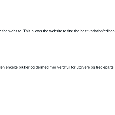
 the website. This allows the website to find the best variation/edition
n enkelte bruker og dermed mer verdifull for utgivere og tredjeparts