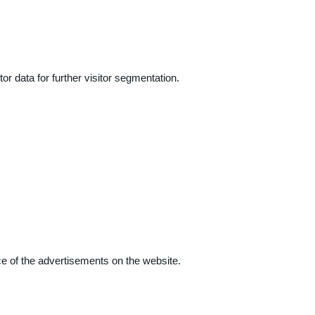
r data for further visitor segmentation.
e of the advertisements on the website.