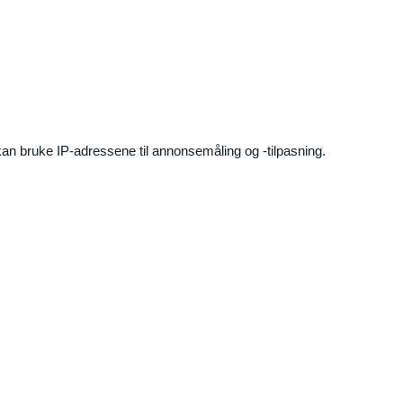
an bruke IP-adressene til annonsemåling og -tilpasning.