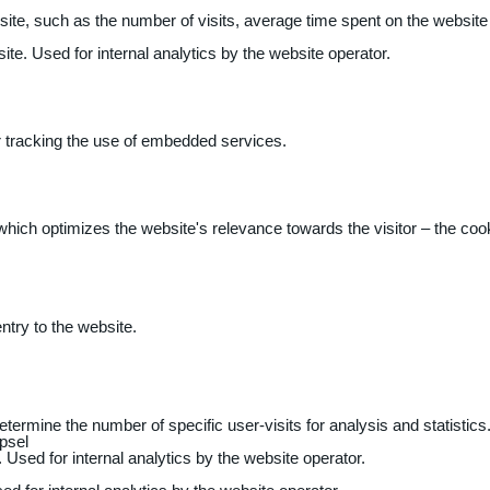
 website, such as the number of visits, average time spent on the webs
ite. Used for internal analytics by the website operator.
r tracking the use of embedded services.
 which optimizes the website's relevance towards the visitor – the coo
entry to the website.
determine the number of specific user-visits for analysis and statistics
psel
 Used for internal analytics by the website operator.