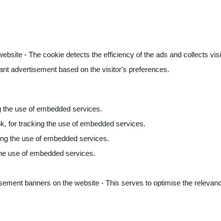
ite - The cookie detects the efficiency of the ads and collects visito
vant advertisement based on the visitor's preferences.
ng the use of embedded services.
k, for tracking the use of embedded services.
king the use of embedded services.
 the use of embedded services.
sement banners on the website - This serves to optimise the relevanc