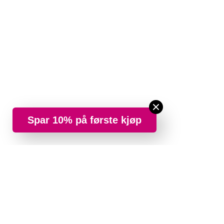
Spar 10% på første kjøp