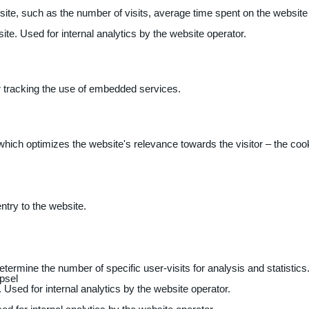
 website, such as the number of visits, average time spent on the webs
ite. Used for internal analytics by the website operator.
r tracking the use of embedded services.
 which optimizes the website's relevance towards the visitor – the coo
entry to the website.
determine the number of specific user-visits for analysis and statistics
psel
 Used for internal analytics by the website operator.