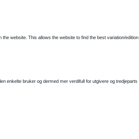
 the website. This allows the website to find the best variation/edition
n enkelte bruker og dermed mer verdifull for utgivere og tredjeparts