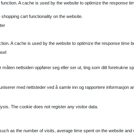
 function. A cache is used by the website to optimize the response ti
shopping cart functionality on the website.
ter
ction. A cache is used by the website to optimize the response time b
sel
måten nettsiden oppfører seg eller ser ut, ting som ditt foretrukne sp
muniserer med nettsteder ved å samle inn og rapportere informasjon 
ysis. The cookie does not register any visitor data.
ite, such as the number of visits, average time spent on the website a