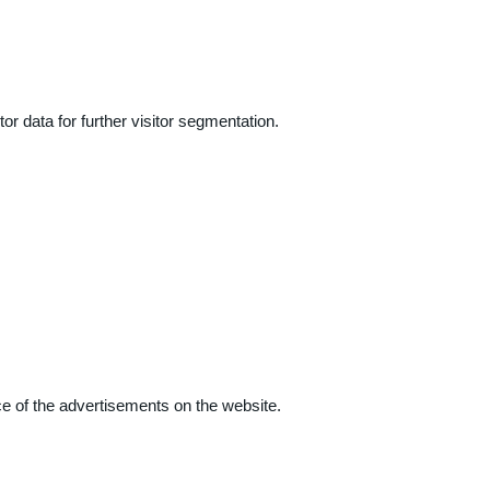
r data for further visitor segmentation.
e of the advertisements on the website.