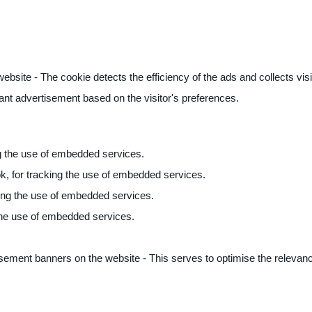
ite - The cookie detects the efficiency of the ads and collects visito
vant advertisement based on the visitor's preferences.
ng the use of embedded services.
k, for tracking the use of embedded services.
king the use of embedded services.
 the use of embedded services.
sement banners on the website - This serves to optimise the relevanc