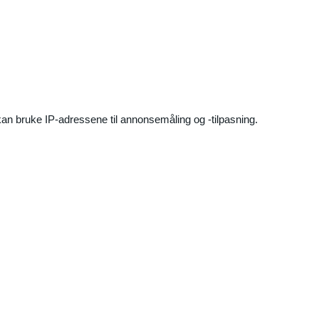
an bruke IP-adressene til annonsemåling og -tilpasning.