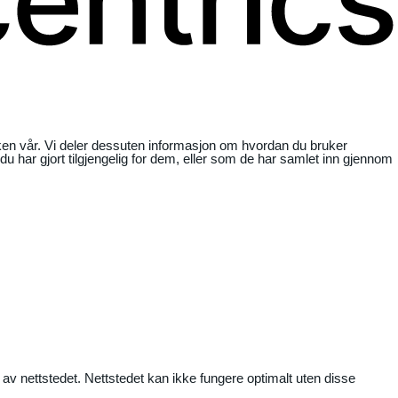
ikken vår. Vi deler dessuten informasjon om hvordan du bruker
har gjort tilgjengelig for dem, eller som de har samlet inn gjennom
 av nettstedet. Nettstedet kan ikke fungere optimalt uten disse