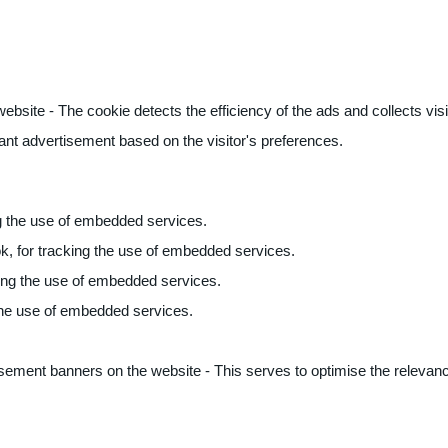
ite - The cookie detects the efficiency of the ads and collects visito
vant advertisement based on the visitor's preferences.
ng the use of embedded services.
k, for tracking the use of embedded services.
king the use of embedded services.
 the use of embedded services.
sement banners on the website - This serves to optimise the relevanc