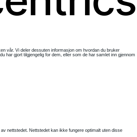
ikken vår. Vi deler dessuten informasjon om hvordan du bruker
har gjort tilgjengelig for dem, eller som de har samlet inn gjennom
 av nettstedet. Nettstedet kan ikke fungere optimalt uten disse