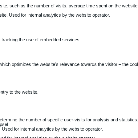
 website, such as the number of visits, average time spent on the webs
ite. Used for internal analytics by the website operator.
r tracking the use of embedded services.
 which optimizes the website's relevance towards the visitor – the coo
entry to the website.
determine the number of specific user-visits for analysis and statistics
psel
 Used for internal analytics by the website operator.