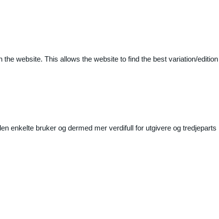
 the website. This allows the website to find the best variation/edition
n enkelte bruker og dermed mer verdifull for utgivere og tredjeparts