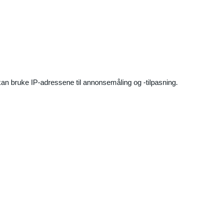
an bruke IP-adressene til annonsemåling og -tilpasning.