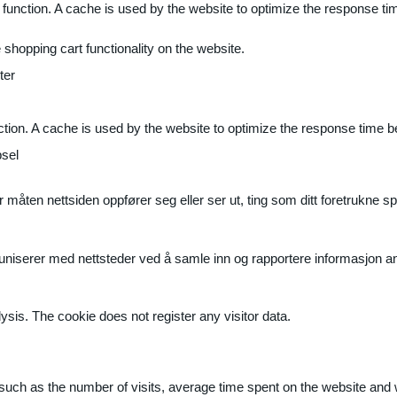
 function. A cache is used by the website to optimize the response ti
shopping cart functionality on the website.
ter
ction. A cache is used by the website to optimize the response time b
sel
måten nettsiden oppfører seg eller ser ut, ting som ditt foretrukne sp
muniserer med nettsteder ved å samle inn og rapportere informasjon 
ysis. The cookie does not register any visitor data.
ite, such as the number of visits, average time spent on the website a