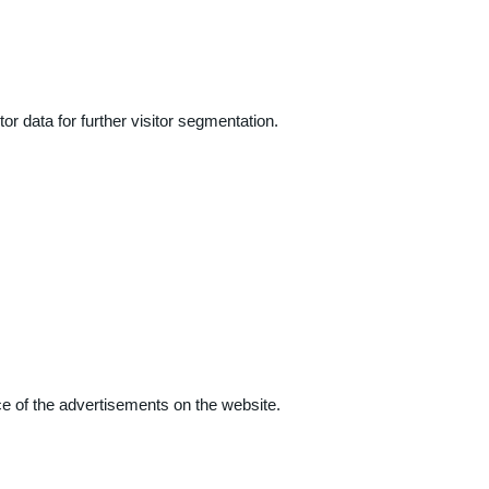
r data for further visitor segmentation.
e of the advertisements on the website.