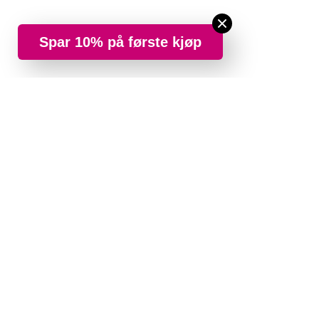
Spar 10% på første kjøp