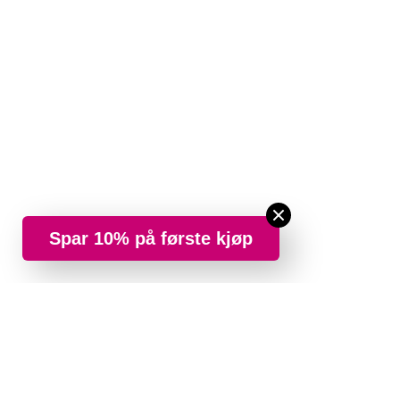
Spar 10% på første kjøp