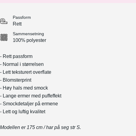
Passform
Rett
Sammensetning
100% polyester
- Rett passform
- Normal i størrelsen
- Lett teksturert overflate
- Blomsterprint
- Høy hals med smock
- Lange ermer med puffeffekt
- Smockdetaljer på ermene
- Lett og luftig kvalitet
Modellen er 175 cm / har på seg str S.