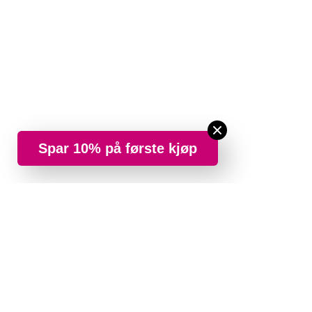
Spar 10% på første kjøp