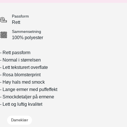
Passform
Rett
Sammensetning
100% polyester
- Rett passform
- Normal i størrelsen
- Lett teksturert overflate
- Rosa blomsterprint
- Høy hals med smock
- Lange ermer med puffeffekt
- Smockdetaljer på ermene
- Lett og luftig kvalitet
Dameklær