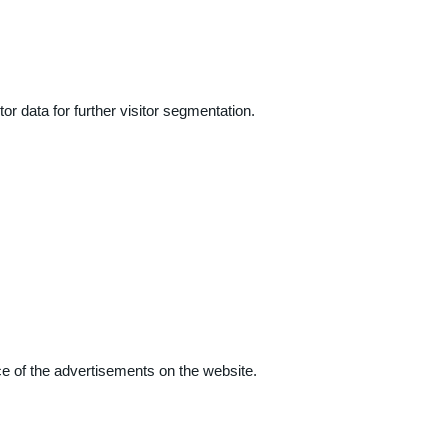
r data for further visitor segmentation.
e of the advertisements on the website.