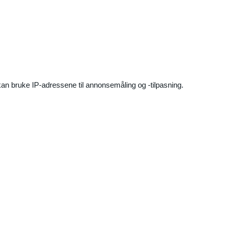
an bruke IP-adressene til annonsemåling og -tilpasning.