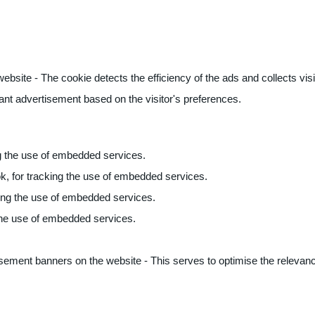
ite - The cookie detects the efficiency of the ads and collects visito
vant advertisement based on the visitor's preferences.
ng the use of embedded services.
k, for tracking the use of embedded services.
king the use of embedded services.
 the use of embedded services.
sement banners on the website - This serves to optimise the relevanc