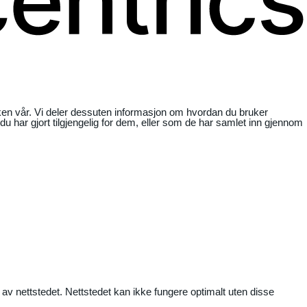
ikken vår. Vi deler dessuten informasjon om hvordan du bruker
har gjort tilgjengelig for dem, eller som de har samlet inn gjennom
 av nettstedet. Nettstedet kan ikke fungere optimalt uten disse