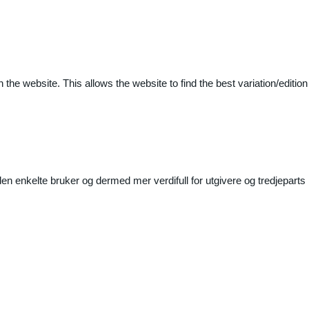
 the website. This allows the website to find the best variation/edition
n enkelte bruker og dermed mer verdifull for utgivere og tredjeparts