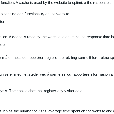
 function. A cache is used by the website to optimize the response ti
shopping cart functionality on the website.
ter
ction. A cache is used by the website to optimize the response time b
sel
måten nettsiden oppfører seg eller ser ut, ting som ditt foretrukne sp
muniserer med nettsteder ved å samle inn og rapportere informasjon 
ysis. The cookie does not register any visitor data.
ite, such as the number of visits, average time spent on the website a