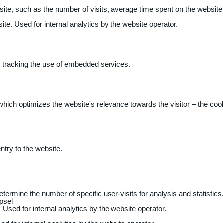
 website, such as the number of visits, average time spent on the webs
ite. Used for internal analytics by the website operator.
r tracking the use of embedded services.
 which optimizes the website's relevance towards the visitor – the coo
entry to the website.
determine the number of specific user-visits for analysis and statistics
psel
 Used for internal analytics by the website operator.