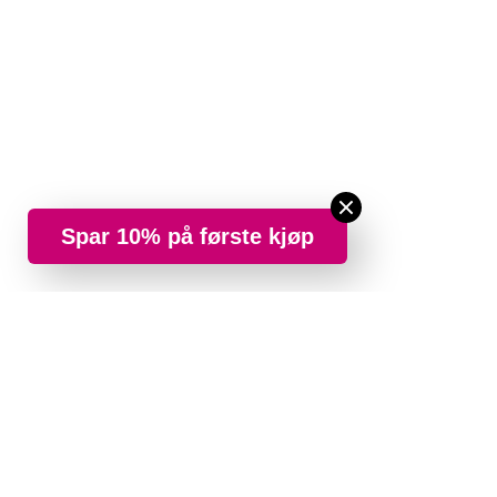
Spar 10% på første kjøp