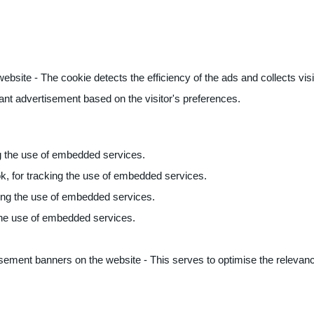
ite - The cookie detects the efficiency of the ads and collects visito
vant advertisement based on the visitor's preferences.
ng the use of embedded services.
k, for tracking the use of embedded services.
king the use of embedded services.
 the use of embedded services.
sement banners on the website - This serves to optimise the relevanc