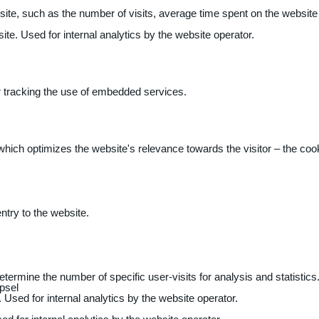
 website, such as the number of visits, average time spent on the webs
ite. Used for internal analytics by the website operator.
r tracking the use of embedded services.
 which optimizes the website's relevance towards the visitor – the coo
entry to the website.
determine the number of specific user-visits for analysis and statistics
psel
 Used for internal analytics by the website operator.