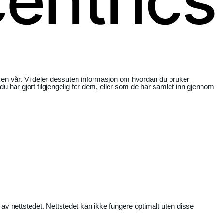
ikken vår. Vi deler dessuten informasjon om hvordan du bruker
har gjort tilgjengelig for dem, eller som de har samlet inn gjennom
 av nettstedet. Nettstedet kan ikke fungere optimalt uten disse