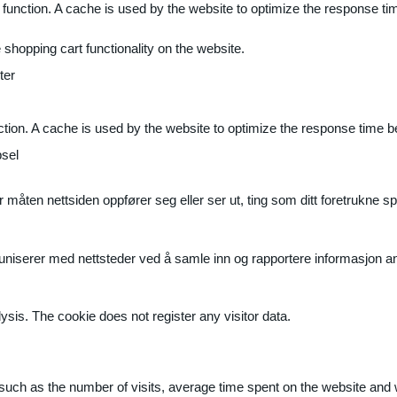
 function. A cache is used by the website to optimize the response ti
shopping cart functionality on the website.
ter
ction. A cache is used by the website to optimize the response time b
sel
måten nettsiden oppfører seg eller ser ut, ting som ditt foretrukne sp
muniserer med nettsteder ved å samle inn og rapportere informasjon 
ysis. The cookie does not register any visitor data.
ite, such as the number of visits, average time spent on the website a