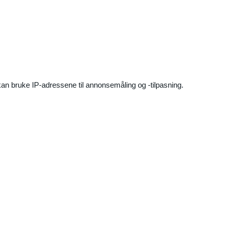
an bruke IP-adressene til annonsemåling og -tilpasning.