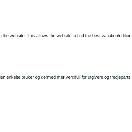
 the website. This allows the website to find the best variation/edition
n enkelte bruker og dermed mer verdifull for utgivere og tredjeparts