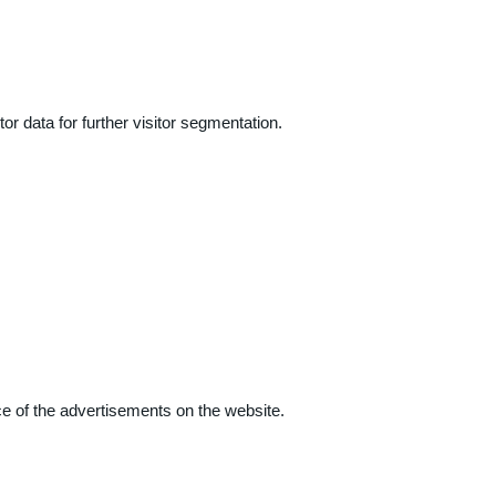
r data for further visitor segmentation.
e of the advertisements on the website.