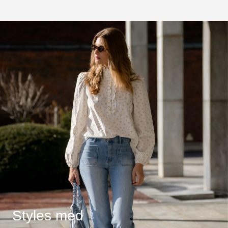
Styles med