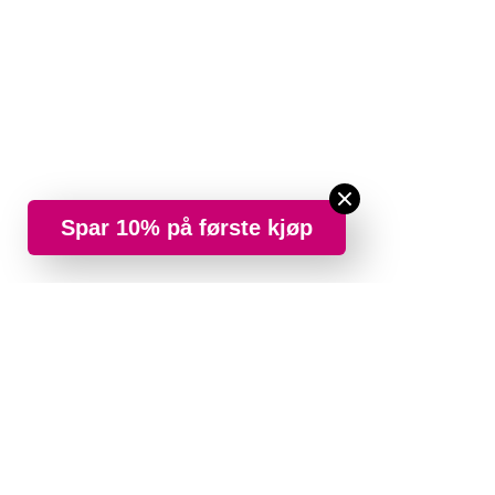
Spar 10% på første kjøp