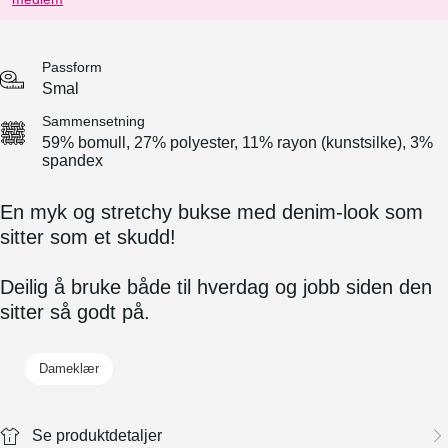
Passform
Smal
Sammensetning
59% bomull, 27% polyester, 11% rayon (kunstsilke), 3%
spandex
En myk og stretchy bukse med denim-look som
sitter som et skudd!
Deilig å bruke både til hverdag og jobb siden den
sitter så godt på.
Dameklær
Se produktdetaljer