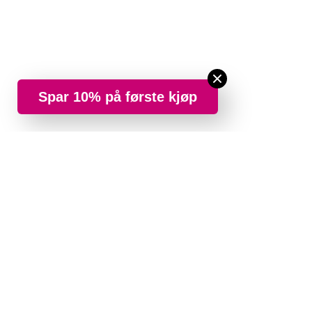
Spar 10% på første kjøp