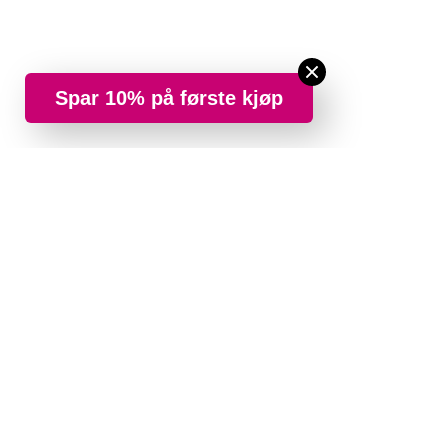
Spar 10% på første kjøp