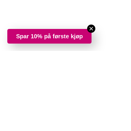
Spar 10% på første kjøp