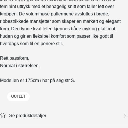
feminint uttrykk med et behagelig snitt som faller lett over
kroppen. De voluminøse puffermene avsluttes i brede,
ribbestrikkede mansjetter som skaper en markert og elegant
form. Den tynne kvaliteten kjennes både myk og glatt mot
huden og gir en fleksibel komfort som passer like godt til
hverdags som til en penere stil.
Rett passform.
Normal i størrelsen.
Modellen er 175cm / har på seg str S.
OUTLET
Se produktdetaljer