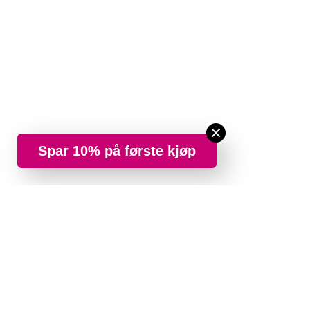
Spar 10% på første kjøp