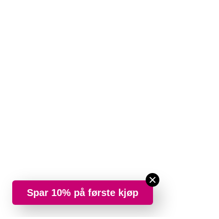
Spar 10% på første kjøp