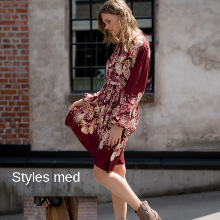
Styles med