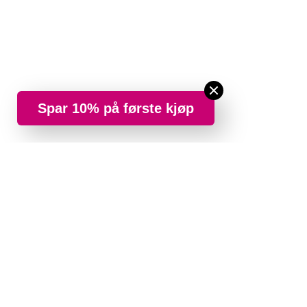
Spar 10% på første kjøp