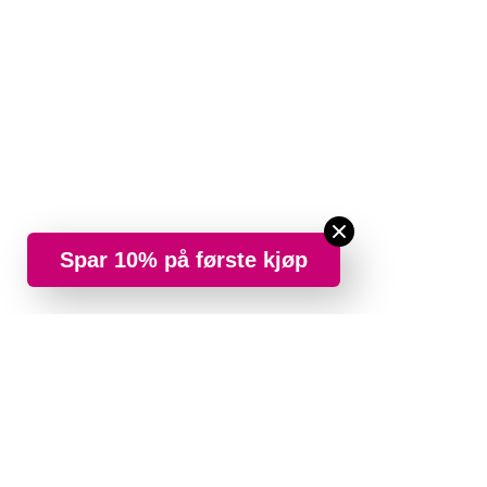
Spar 10% på første kjøp