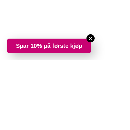
Spar 10% på første kjøp