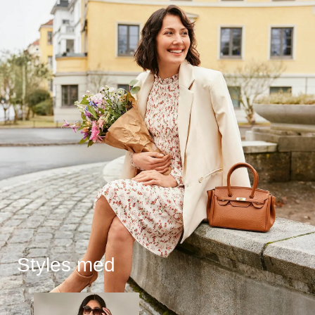
Styles med