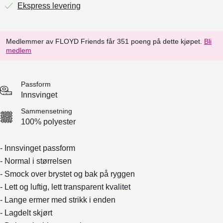
Ekspress levering
Medlemmer av FLOYD Friends får 351 poeng på dette kjøpet.
Bli
medlem
Passform
Innsvinget
Sammensetning
100% polyester
- Innsvinget passform
- Normal i størrelsen
- Smock over brystet og bak på ryggen
- Lett og luftig, lett transparent kvalitet
- Lange ermer med strikk i enden
- Lagdelt skjørt