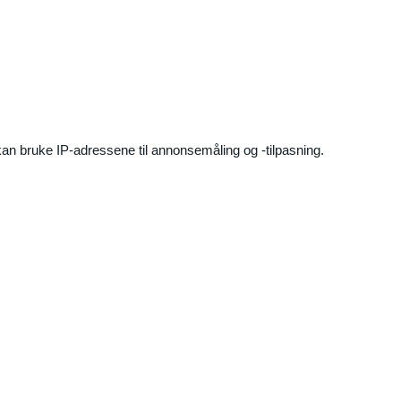
an bruke IP-adressene til annonsemåling og -tilpasning.