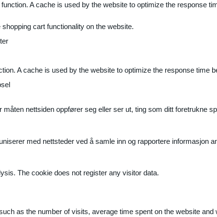
 function. A cache is used by the website to optimize the response ti
shopping cart functionality on the website.
ter
ction. A cache is used by the website to optimize the response time b
sel
måten nettsiden oppfører seg eller ser ut, ting som ditt foretrukne sp
muniserer med nettsteder ved å samle inn og rapportere informasjon 
ysis. The cookie does not register any visitor data.
ite, such as the number of visits, average time spent on the website a