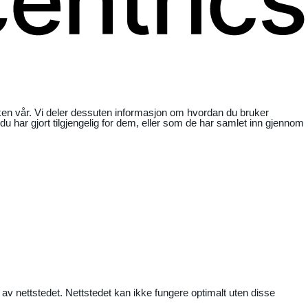
ikken vår. Vi deler dessuten informasjon om hvordan du bruker
har gjort tilgjengelig for dem, eller som de har samlet inn gjennom
 av nettstedet. Nettstedet kan ikke fungere optimalt uten disse