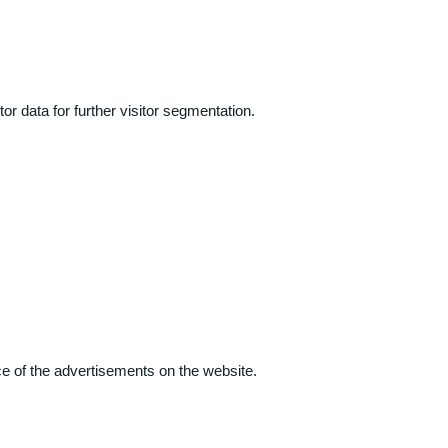
r data for further visitor segmentation.
e of the advertisements on the website.