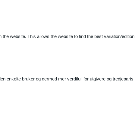
 the website. This allows the website to find the best variation/edition
n enkelte bruker og dermed mer verdifull for utgivere og tredjeparts