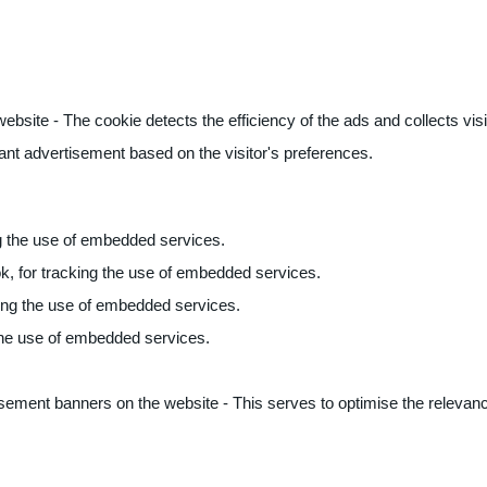
ite - The cookie detects the efficiency of the ads and collects visito
vant advertisement based on the visitor's preferences.
ng the use of embedded services.
k, for tracking the use of embedded services.
king the use of embedded services.
 the use of embedded services.
sement banners on the website - This serves to optimise the relevanc