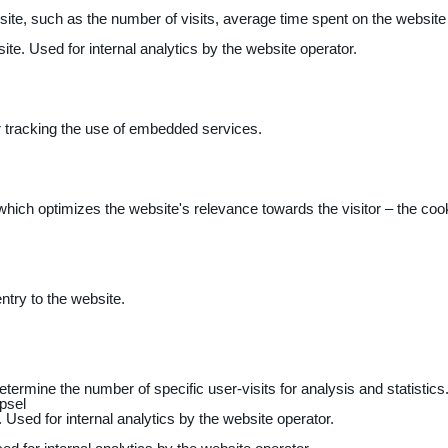
 website, such as the number of visits, average time spent on the webs
ite. Used for internal analytics by the website operator.
r tracking the use of embedded services.
 which optimizes the website's relevance towards the visitor – the coo
entry to the website.
determine the number of specific user-visits for analysis and statistics
psel
 Used for internal analytics by the website operator.