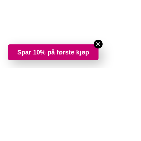
Spar 10% på første kjøp