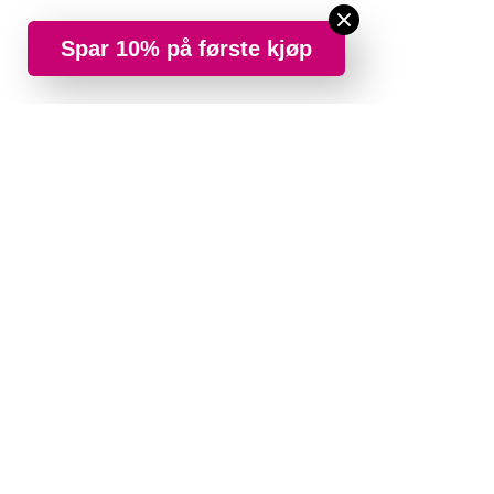
Spar 10% på første kjøp