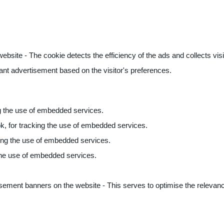
ite - The cookie detects the efficiency of the ads and collects visito
vant advertisement based on the visitor's preferences.
ng the use of embedded services.
k, for tracking the use of embedded services.
king the use of embedded services.
 the use of embedded services.
sement banners on the website - This serves to optimise the relevanc