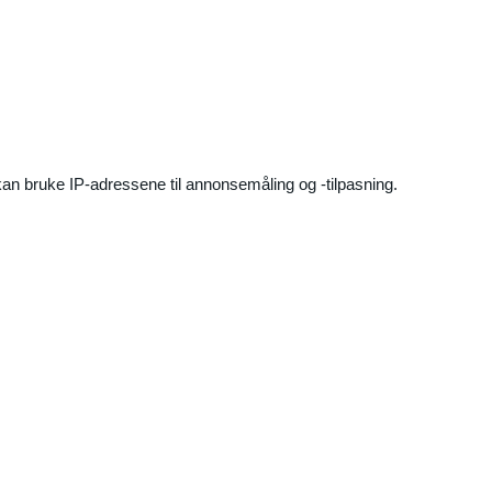
an bruke IP-adressene til annonsemåling og -tilpasning.