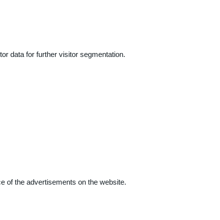
r data for further visitor segmentation.
e of the advertisements on the website.