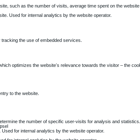
 website, such as the number of visits, average time spent on the webs
ite. Used for internal analytics by the website operator.
r tracking the use of embedded services.
 which optimizes the website's relevance towards the visitor – the coo
entry to the website.
determine the number of specific user-visits for analysis and statistics
psel
 Used for internal analytics by the website operator.