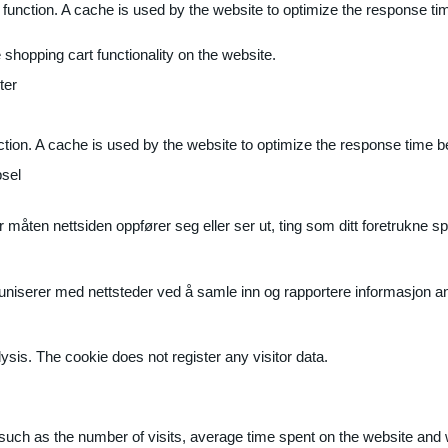
 function. A cache is used by the website to optimize the response ti
shopping cart functionality on the website.
ter
ction. A cache is used by the website to optimize the response time b
sel
måten nettsiden oppfører seg eller ser ut, ting som ditt foretrukne sp
muniserer med nettsteder ved å samle inn og rapportere informasjon 
ysis. The cookie does not register any visitor data.
ite, such as the number of visits, average time spent on the website a