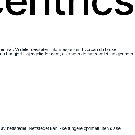
ikken vår. Vi deler dessuten informasjon om hvordan du bruker
har gjort tilgjengelig for dem, eller som de har samlet inn gjennom
 av nettstedet. Nettstedet kan ikke fungere optimalt uten disse