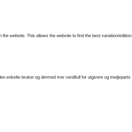
 the website. This allows the website to find the best variation/edition
n enkelte bruker og dermed mer verdifull for utgivere og tredjeparts