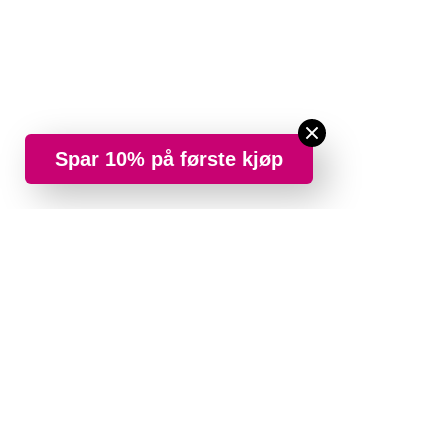
Spar 10% på første kjøp