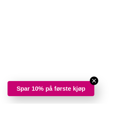
Spar 10% på første kjøp