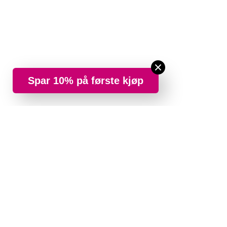
Spar 10% på første kjøp