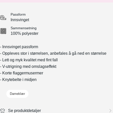
Passform
Innsvinget
Sammensetning
100% polyester
- Innsvinget passform
- Oppleves stor i størrelsen, anbefales å gå ned en størrelse
- Lett og myk kvalitet med fint fall
- V-utrigning med omslagseffekt
- Korte flaggermusermer
- Knytebelte i midjen
Dameklær
Se produktdetaljer