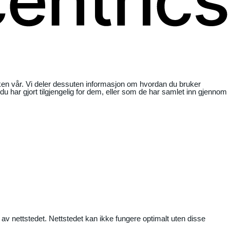
ikken vår. Vi deler dessuten informasjon om hvordan du bruker
har gjort tilgjengelig for dem, eller som de har samlet inn gjennom
 av nettstedet. Nettstedet kan ikke fungere optimalt uten disse