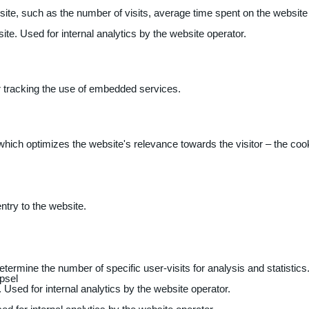
 website, such as the number of visits, average time spent on the webs
ite. Used for internal analytics by the website operator.
r tracking the use of embedded services.
 which optimizes the website's relevance towards the visitor – the coo
entry to the website.
determine the number of specific user-visits for analysis and statistics
psel
 Used for internal analytics by the website operator.