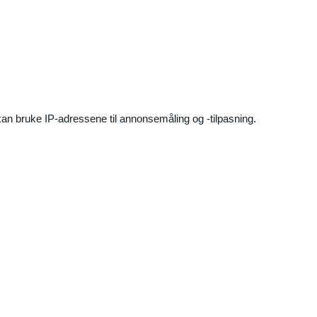
an bruke IP-adressene til annonsemåling og -tilpasning.