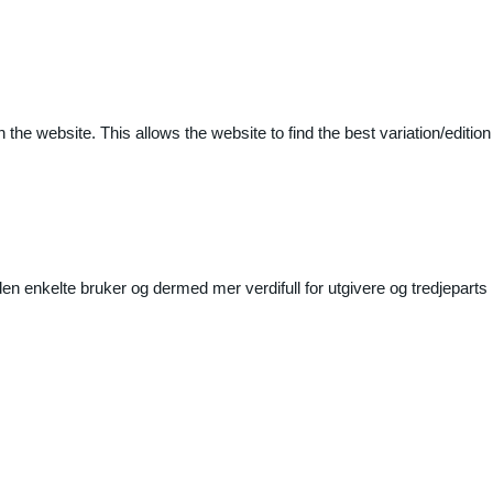
 the website. This allows the website to find the best variation/edition
n enkelte bruker og dermed mer verdifull for utgivere og tredjeparts