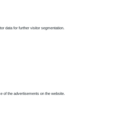
r data for further visitor segmentation.
e of the advertisements on the website.