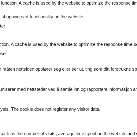
 function. A cache is used by the website to optimize the response ti
shopping cart functionality on the website.
ter
ction. A cache is used by the website to optimize the response time b
sel
måten nettsiden oppfører seg eller ser ut, ting som ditt foretrukne sp
muniserer med nettsteder ved å samle inn og rapportere informasjon 
ysis. The cookie does not register any visitor data.
ite, such as the number of visits, average time spent on the website a