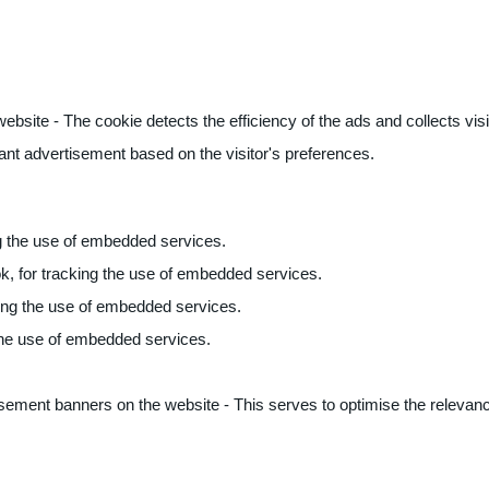
ite - The cookie detects the efficiency of the ads and collects visito
vant advertisement based on the visitor's preferences.
ng the use of embedded services.
k, for tracking the use of embedded services.
king the use of embedded services.
 the use of embedded services.
sement banners on the website - This serves to optimise the relevanc