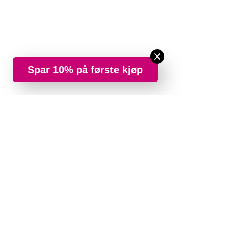
Spar 10% på første kjøp