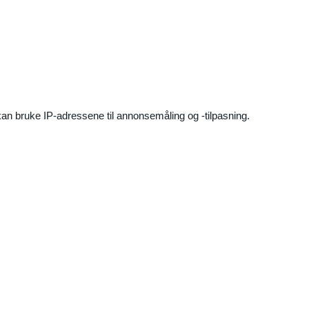
an bruke IP-adressene til annonsemåling og -tilpasning.