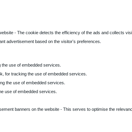
ite - The cookie detects the efficiency of the ads and collects visito
vant advertisement based on the visitor's preferences.
ng the use of embedded services.
k, for tracking the use of embedded services.
king the use of embedded services.
 the use of embedded services.
sement banners on the website - This serves to optimise the relevanc