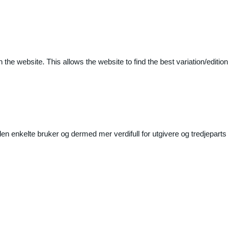
 the website. This allows the website to find the best variation/edition
n enkelte bruker og dermed mer verdifull for utgivere og tredjeparts