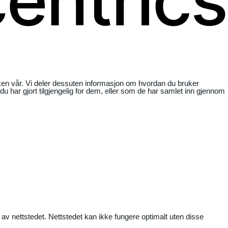
ikken vår. Vi deler dessuten informasjon om hvordan du bruker
har gjort tilgjengelig for dem, eller som de har samlet inn gjennom
 av nettstedet. Nettstedet kan ikke fungere optimalt uten disse