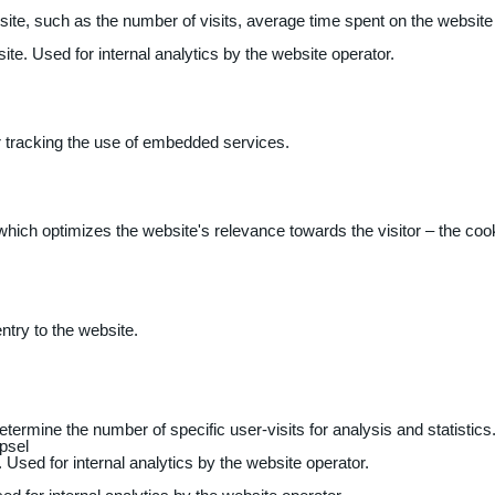
 website, such as the number of visits, average time spent on the webs
ite. Used for internal analytics by the website operator.
r tracking the use of embedded services.
 which optimizes the website's relevance towards the visitor – the coo
entry to the website.
determine the number of specific user-visits for analysis and statistics
psel
 Used for internal analytics by the website operator.