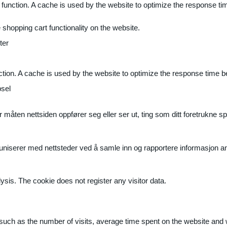
 function. A cache is used by the website to optimize the response ti
shopping cart functionality on the website.
ter
ction. A cache is used by the website to optimize the response time b
sel
måten nettsiden oppfører seg eller ser ut, ting som ditt foretrukne sp
muniserer med nettsteder ved å samle inn og rapportere informasjon 
ysis. The cookie does not register any visitor data.
ite, such as the number of visits, average time spent on the website a