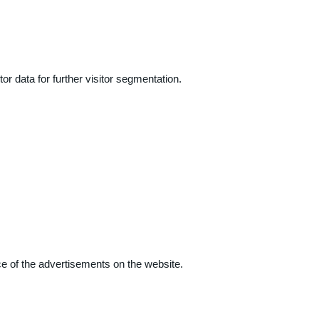
r data for further visitor segmentation.
e of the advertisements on the website.