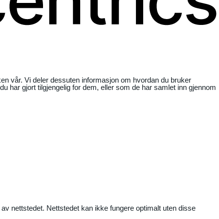
ikken vår. Vi deler dessuten informasjon om hvordan du bruker
har gjort tilgjengelig for dem, eller som de har samlet inn gjennom
 av nettstedet. Nettstedet kan ikke fungere optimalt uten disse