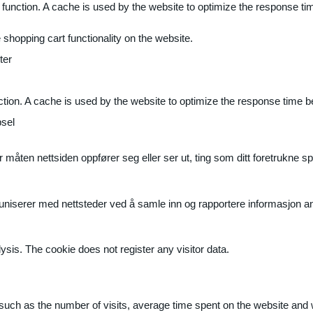
 function. A cache is used by the website to optimize the response ti
shopping cart functionality on the website.
ter
ction. A cache is used by the website to optimize the response time b
sel
måten nettsiden oppfører seg eller ser ut, ting som ditt foretrukne sp
muniserer med nettsteder ved å samle inn og rapportere informasjon 
ysis. The cookie does not register any visitor data.
ite, such as the number of visits, average time spent on the website a