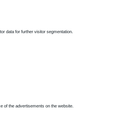
r data for further visitor segmentation.
e of the advertisements on the website.