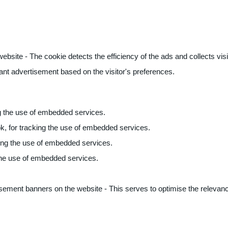
ite - The cookie detects the efficiency of the ads and collects visito
vant advertisement based on the visitor's preferences.
ng the use of embedded services.
k, for tracking the use of embedded services.
king the use of embedded services.
 the use of embedded services.
sement banners on the website - This serves to optimise the relevanc