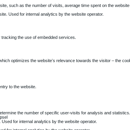
 website, such as the number of visits, average time spent on the webs
ite. Used for internal analytics by the website operator.
r tracking the use of embedded services.
 which optimizes the website's relevance towards the visitor – the coo
entry to the website.
determine the number of specific user-visits for analysis and statistics
psel
 Used for internal analytics by the website operator.