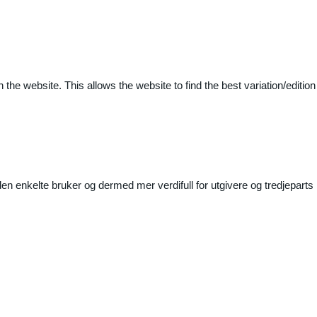
 the website. This allows the website to find the best variation/edition
n enkelte bruker og dermed mer verdifull for utgivere og tredjeparts