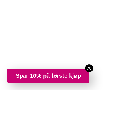
Spar 10% på første kjøp