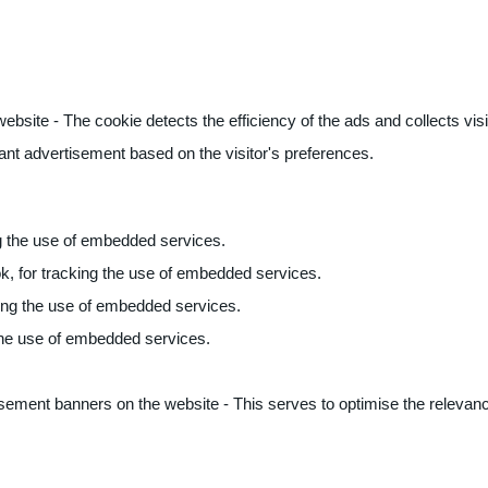
ite - The cookie detects the efficiency of the ads and collects visito
vant advertisement based on the visitor's preferences.
ng the use of embedded services.
k, for tracking the use of embedded services.
king the use of embedded services.
 the use of embedded services.
sement banners on the website - This serves to optimise the relevanc