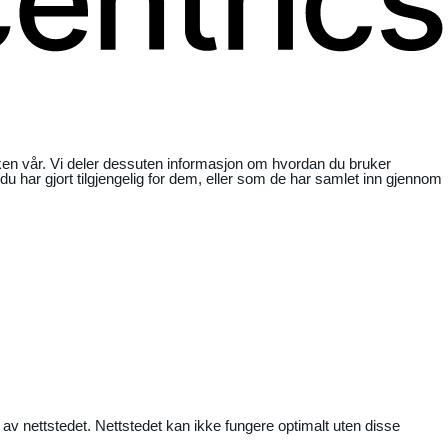
ikken vår. Vi deler dessuten informasjon om hvordan du bruker
har gjort tilgjengelig for dem, eller som de har samlet inn gjennom
 av nettstedet. Nettstedet kan ikke fungere optimalt uten disse