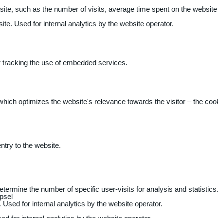
 website, such as the number of visits, average time spent on the webs
ite. Used for internal analytics by the website operator.
r tracking the use of embedded services.
 which optimizes the website's relevance towards the visitor – the coo
entry to the website.
determine the number of specific user-visits for analysis and statistics
psel
 Used for internal analytics by the website operator.