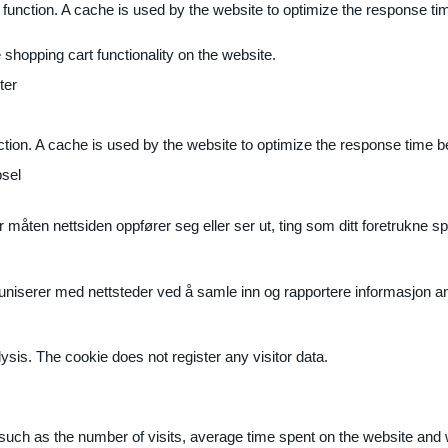
 function. A cache is used by the website to optimize the response ti
shopping cart functionality on the website.
ter
ction. A cache is used by the website to optimize the response time b
sel
måten nettsiden oppfører seg eller ser ut, ting som ditt foretrukne sp
muniserer med nettsteder ved å samle inn og rapportere informasjon 
ysis. The cookie does not register any visitor data.
ite, such as the number of visits, average time spent on the website a