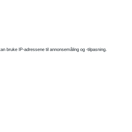
an bruke IP-adressene til annonsemåling og -tilpasning.