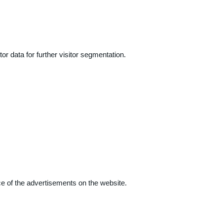
r data for further visitor segmentation.
e of the advertisements on the website.