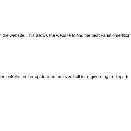
 the website. This allows the website to find the best variation/edition
n enkelte bruker og dermed mer verdifull for utgivere og tredjeparts