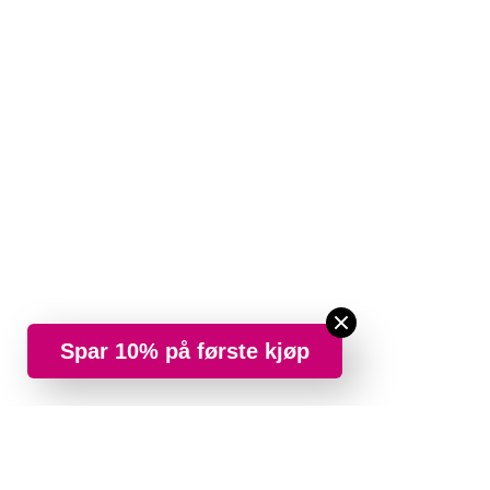
Spar 10% på første kjøp