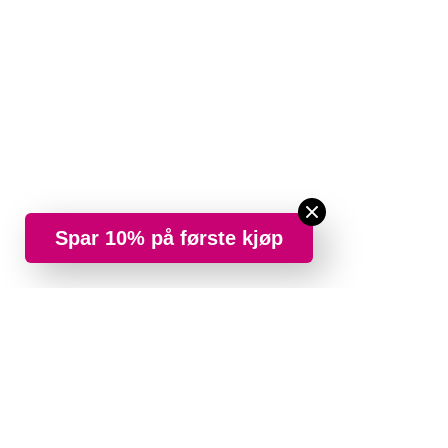
Spar 10% på første kjøp